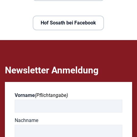
Hof Sosath bei Facebook
Newsletter Anmeldung
Vorname
(Pflichtangabe)
Nachname