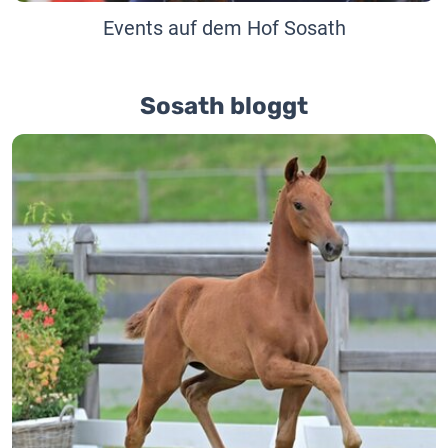
Events auf dem Hof Sosath
Sosath bloggt