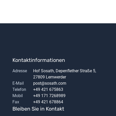
Kontaktinformationen
Adresse
Hof Sosath, Depenflether Straße 5,
27809 Lemwerder
E-Mail
post@sosath.com
Telefon
+49 421 675863
Mobil
+49 171 7268989
Fax
+49 421 678864
Bleiben Sie in Kontakt