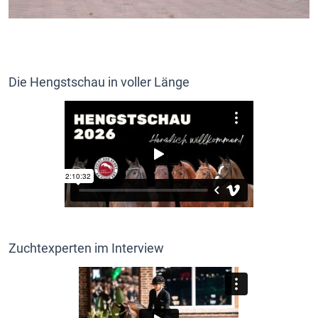
Die Hengstschau in voller Länge
Zuchtexperten im Interview