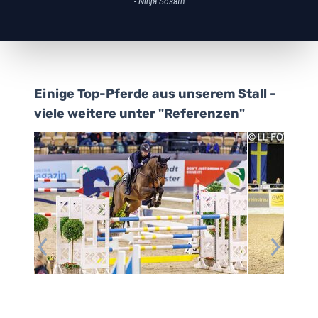
- Ninja Sosath
Einige Top-Pferde aus unserem Stall -
viele weitere unter "Referenzen"