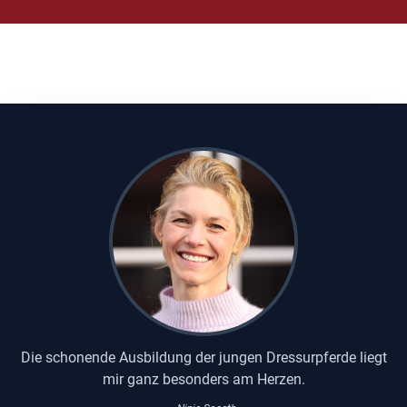
Die schonende Ausbildung der jungen Dressurpferde liegt
mir ganz besonders am Herzen.