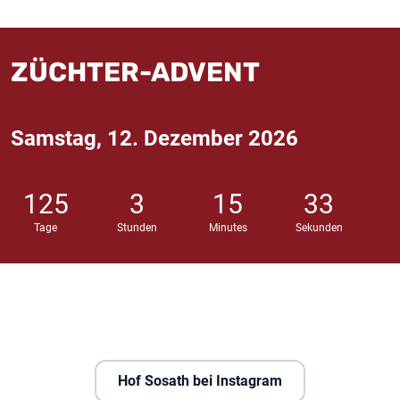
ZÜCHTER-ADVENT
Samstag, 12. Dezember 2026
125
3
15
32
Tage
Stunden
Minutes
Sekunden
Hof Sosath bei Instagram