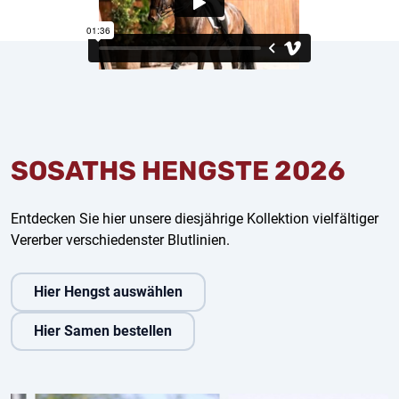
SOSATHS HENGSTE 2026
Entdecken Sie hier unsere diesjährige Kollektion vielfältiger
Vererber verschiedenster Blutlinien.
Hier Hengst auswählen
Hier Samen bestellen