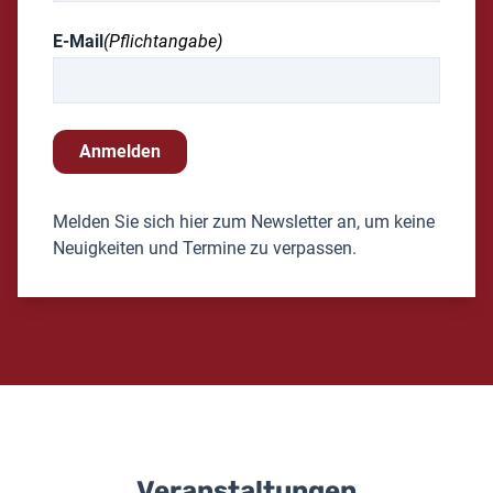
E-Mail
(Pflichtangabe)
Anmelden
Melden Sie sich hier zum Newsletter an, um keine
Neuigkeiten und Termine zu verpassen.
Veranstaltungen