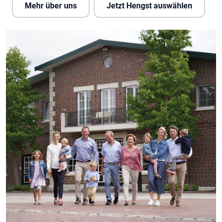
Mehr über uns
Jetzt Hengst auswählen