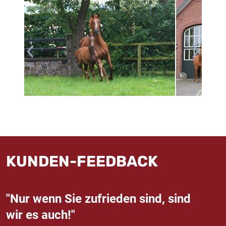
KUNDEN-FEEDBACK
"Nur wenn Sie zufrieden sind, sind
wir es auch!"