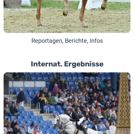
Reportagen, Berichte, Infos
Internat. Ergebnisse