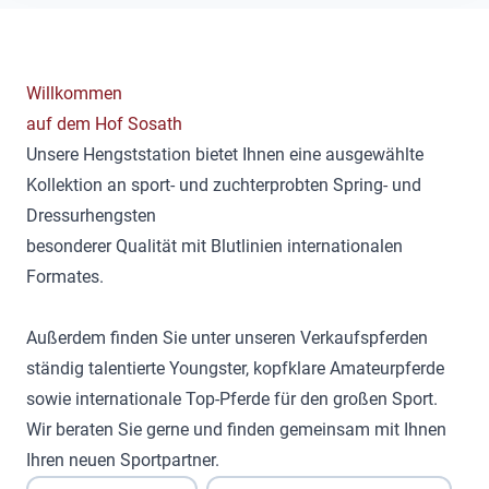
Willkommen
auf dem Hof Sosath
Unsere Hengststation bietet Ihnen eine ausgewählte
Kollektion an sport- und zuchterprobten Spring- und
Dressurhengsten
besonderer Qualität mit Blutlinien internationalen
Formates.
Außerdem finden Sie unter unseren Verkaufspferden
ständig talentierte Youngster, kopfklare Amateurpferde
sowie internationale Top-Pferde für den großen Sport.
Wir beraten Sie gerne und finden gemeinsam mit Ihnen
Ihren neuen Sportpartner.