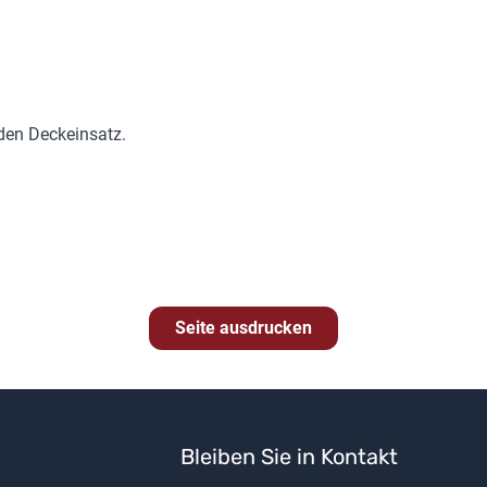
den Deckeinsatz.
Seite ausdrucken
Bleiben Sie in Kontakt