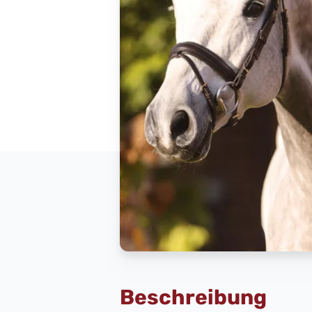
Beschreibung