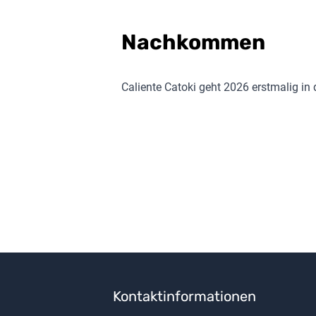
Nachkommen
Caliente Catoki
geht 2026 erstmalig in 
Kontaktinformationen