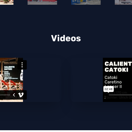
Videos