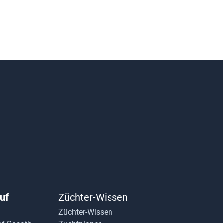
uf
Züchter-Wissen
Züchter-Wissen