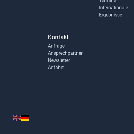
Termine
Internationale
Ergebnisse
Kontakt
Anfrage
Ansprechpartner
Newsletter
Anfahrt