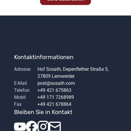
Kontaktinformationen
Adresse
Hof Sosath, Depenflether Straße 5,
27809 Lemwerder
E-Mail
post@sosath.com
Telefon
+49 421 675863
Mobil
+49 171 7268989
Fax
+49 421 678864
Bleiben Sie in Kontakt