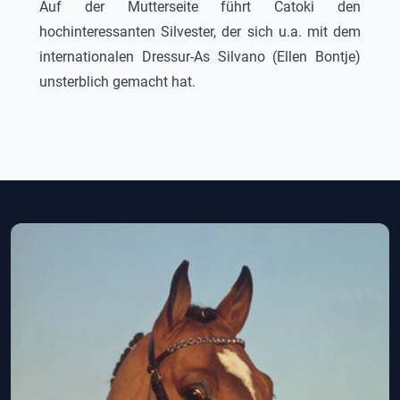
Auf der Mutterseite führt
Catoki
den
hochinteressanten Silvester, der sich u.a. mit dem
internationalen Dressur-As Silvano (Ellen Bontje)
unsterblich gemacht hat.