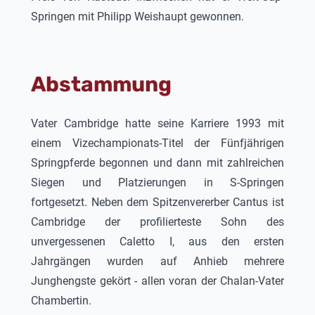
Springen mit Philipp Weishaupt gewonnen.
Abstammung
Vater Cambridge hatte seine Karriere 1993 mit
einem Vizechampionats-Titel der Fünfjährigen
Springpferde begonnen und dann mit zahlreichen
Siegen und Platzierungen in S-Springen
fortgesetzt. Neben dem Spitzenvererber Cantus ist
Cambridge der profilierteste Sohn des
unvergessenen Caletto I, aus den ersten
Jahrgängen wurden auf Anhieb mehrere
Junghengste gekört - allen voran der Chalan-Vater
Chambertin.