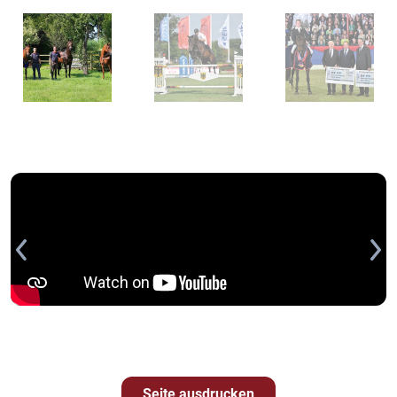
Seite ausdrucken