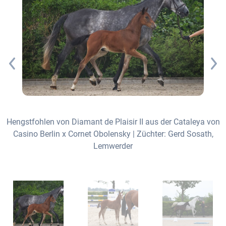
Hengstfohlen von Diamant de Plaisir II aus der Cataleya von
de
Casino Berlin x Cornet Obolensky | Züchter: Gerd Sosath,
Lemwerder