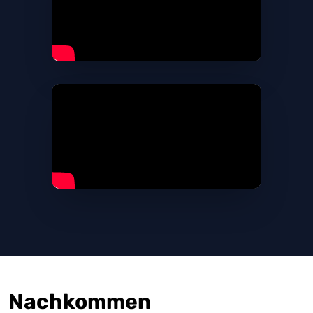
Nachkommen