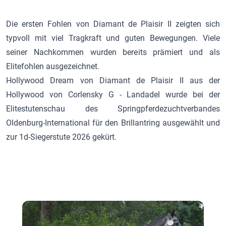
Die ersten Fohlen von
Diamant de Plaisir II
zeigten sich
typvoll mit viel Tragkraft und guten Bewegungen. Viele
seiner Nachkommen wurden bereits prämiert und als
Elitefohlen ausgezeichnet.
Hollywood Dream von
Diamant de Plaisir II
aus der
Hollywood von
Corlensky G
- Landadel wurde bei der
Elitestutenschau des Springpferdezuchtverbandes
Oldenburg-International für den Brillantring ausgewählt und
zur 1d-Siegerstute 2026 gekürt.