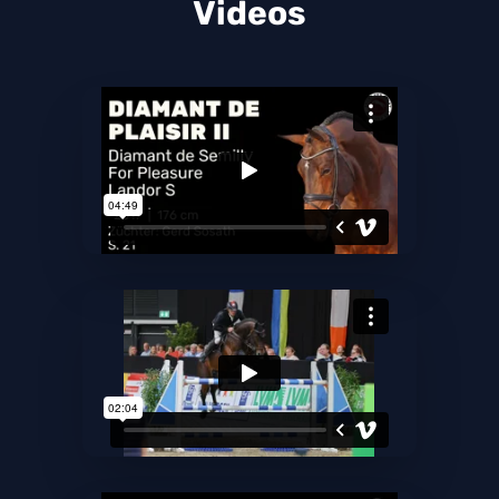
Videos