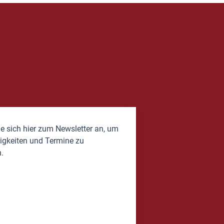
e sich hier zum Newsletter an, um
igkeiten und Termine zu
.