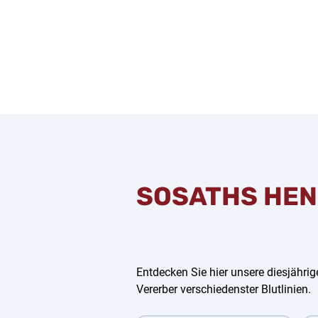
SOSATHS HEN
Entdecken Sie hier unsere diesjährige
Vererber verschiedenster Blutlinien.