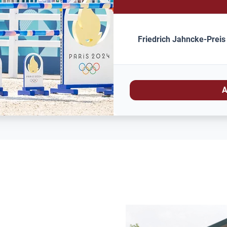
Friedrich Jahncke-Preis
A