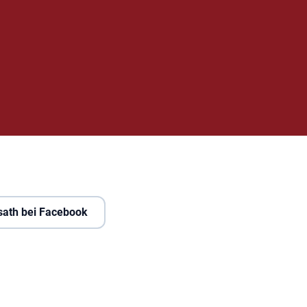
sath bei Facebook