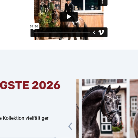
GSTE 2026
 Kollektion vielfältiger