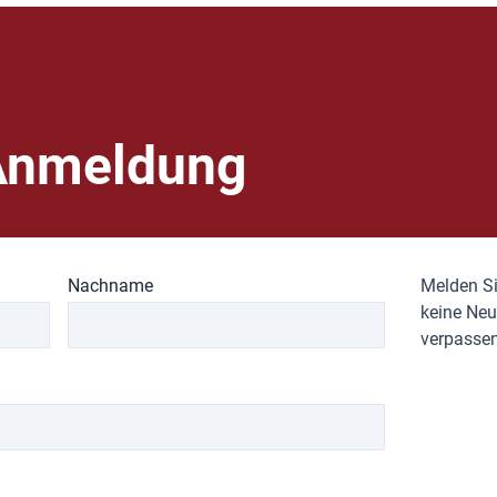
Anmeldung
Nachname
Melden Si
keine Neu
verpassen