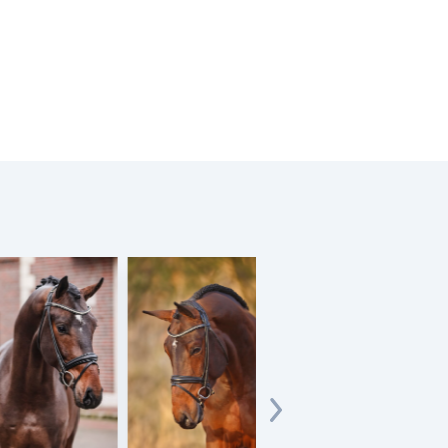
Capital One