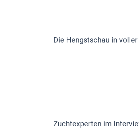
Die Hengstschau in voller
Zuchtexperten im Intervi