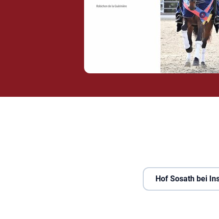
Hof Sosath bei I