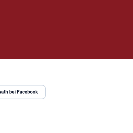
sath bei Facebook