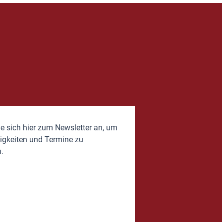
e sich hier zum Newsletter an, um
igkeiten und Termine zu
.