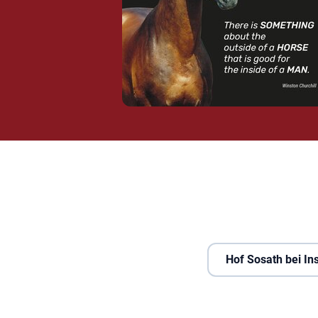
Hof Sosath bei I