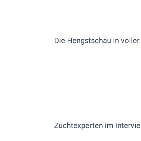
Die Hengstschau in voller
Zuchtexperten im Intervi