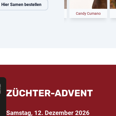
Hier Samen bestellen
nedig
Comanchero
Candy Cumano
Ca
ZÜCHTER-ADVENT
Samstag, 12. Dezember 2026