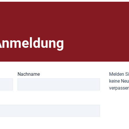
Anmeldung
Nachname
Melden Si
keine Neu
verpassen