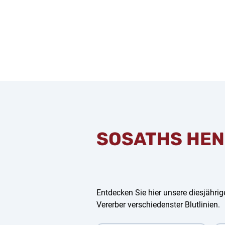
SOSATHS HEN
Entdecken Sie hier unsere diesjährige
Vererber verschiedenster Blutlinien.