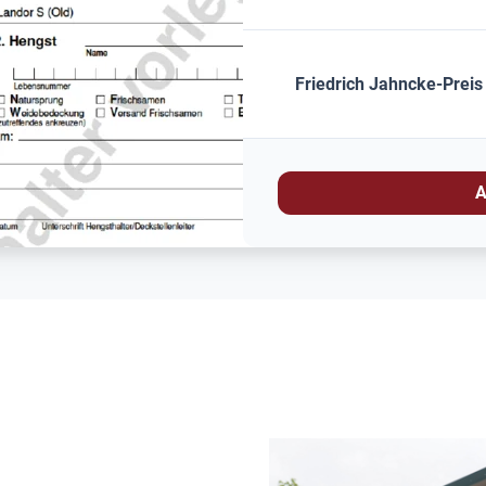
Friedrich Jahncke-Preis
A