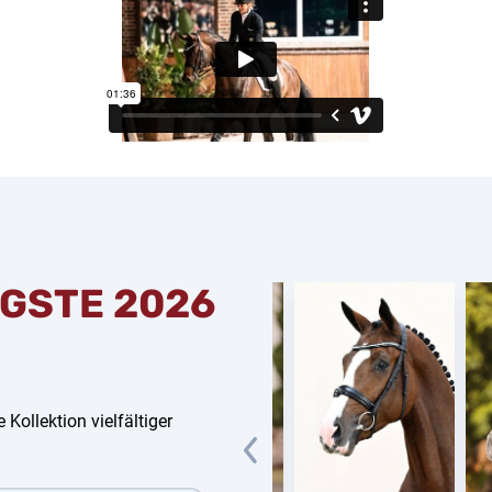
GSTE 2026
 Kollektion vielfältiger