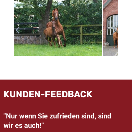
KUNDEN-FEEDBACK
"Nur wenn Sie zufrieden sind, sind
wir es auch!"