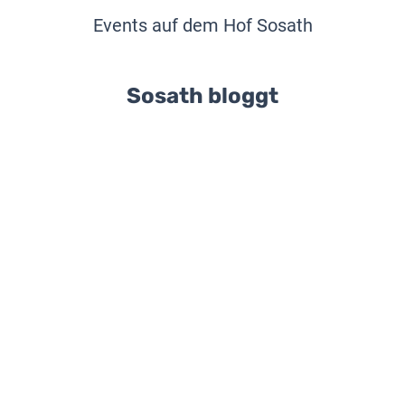
Events auf dem Hof Sosath
Sosath bloggt