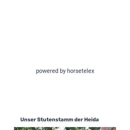
powered by horsetelex
Unser Stutenstamm der Heida