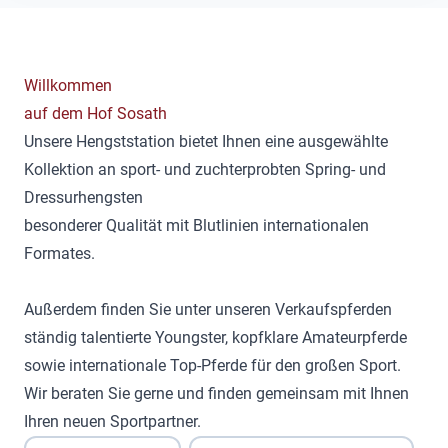
Willkommen
auf dem Hof Sosath
Unsere Hengststation bietet Ihnen eine ausgewählte
Kollektion an sport- und zuchterprobten Spring- und
Dressurhengsten
besonderer Qualität mit Blutlinien internationalen
Formates.
Außerdem finden Sie unter unseren Verkaufspferden
ständig talentierte Youngster, kopfklare Amateurpferde
sowie internationale Top-Pferde für den großen Sport.
Wir beraten Sie gerne und finden gemeinsam mit Ihnen
Ihren neuen Sportpartner.