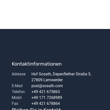
Kontaktinformationen
Adresse
Hof Sosath, Depenflether Straße 5,
27809 Lemwerder
E-Mail
post@sosath.com
Telefon
+49 421 675863
Mobil
+49 171 7268989
Fax
+49 421 678864