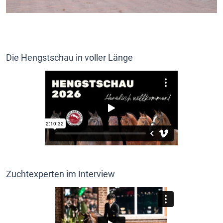
Die Hengstschau in voller Länge
Zuchtexperten im Interview