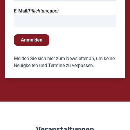
E-Mail
(Pflichtangabe)
Anmelden
Melden Sie sich hier zum Newsletter an, um keine
Neuigkeiten und Termine zu verpassen.
Veranstaltungen