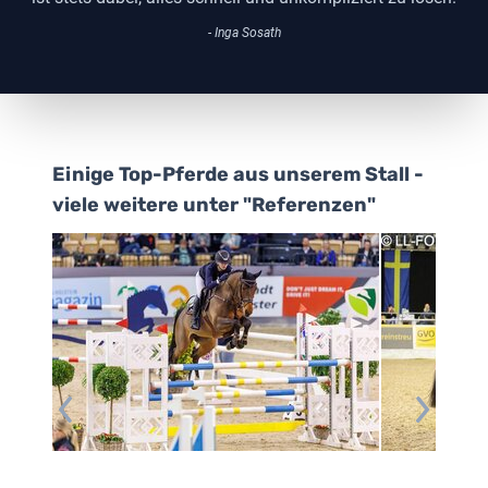
- Inga Sosath
Einige Top-Pferde aus unserem Stall -
viele weitere unter "Referenzen"