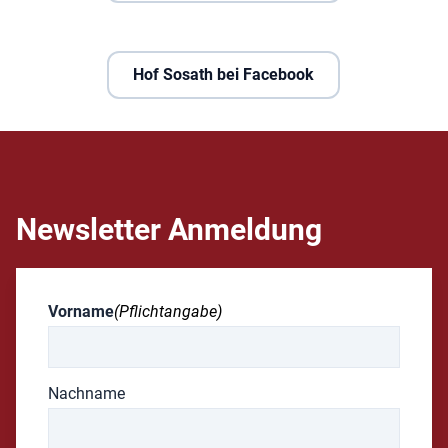
Hof Sosath bei Facebook
Newsletter Anmeldung
Vorname
(Pflichtangabe)
Nachname