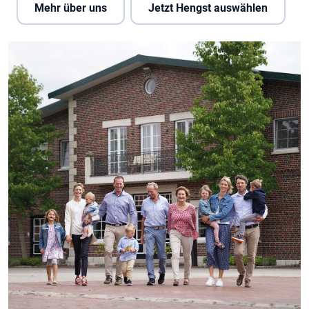
Mehr über uns
Jetzt Hengst auswählen