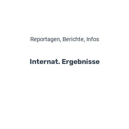
Reportagen, Berichte, Infos
Internat. Ergebnisse