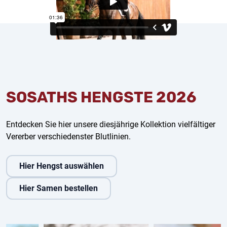
SOSATHS HENGSTE 2026
Entdecken Sie hier unsere diesjährige Kollektion vielfältiger
Vererber verschiedenster Blutlinien.
Hier Hengst auswählen
Hier Samen bestellen