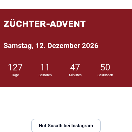
ZÜCHTER-ADVENT
Samstag, 12. Dezember 2026
127
11
47
49
Tage
Stunden
Minutes
Sekunden
Hof Sosath bei Instagram