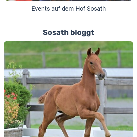
Events auf dem Hof Sosath
Sosath bloggt