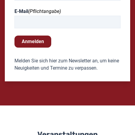
E-Mail
(Pflichtangabe)
Anmelden
Melden Sie sich hier zum Newsletter an, um keine
Neuigkeiten und Termine zu verpassen.
Veranstaltungen