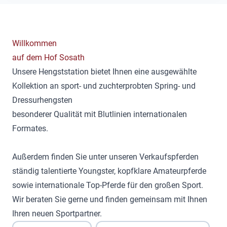
Willkommen
auf dem Hof Sosath
Unsere Hengststation bietet Ihnen eine ausgewählte
Kollektion an sport- und zuchterprobten Spring- und
Dressurhengsten
besonderer Qualität mit Blutlinien internationalen
Formates.
Außerdem finden Sie unter unseren Verkaufspferden
ständig talentierte Youngster, kopfklare Amateurpferde
sowie internationale Top-Pferde für den großen Sport.
Wir beraten Sie gerne und finden gemeinsam mit Ihnen
Ihren neuen Sportpartner.