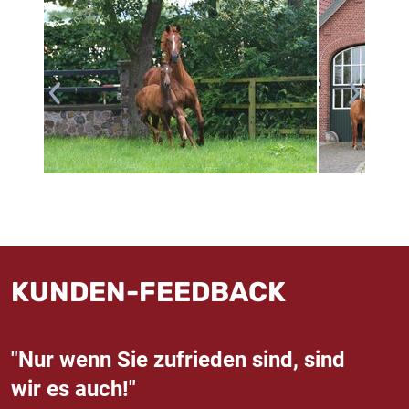
KUNDEN-FEEDBACK
"Nur wenn Sie zufrieden sind, sind
wir es auch!"