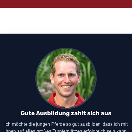
Gute Ausbildung zahlt sich aus
Ich möchte die jungen Pferde so gut ausbilden, dass ich mit
ihnen auf allen großen Turnierplätzen erfolgreich sein kann.