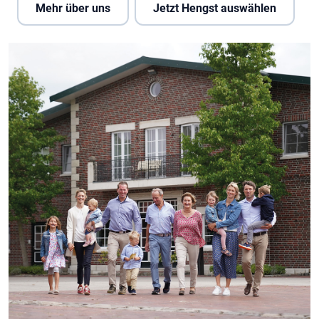
Mehr über uns
Jetzt Hengst auswählen