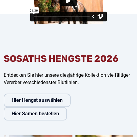
SOSATHS HENGSTE 2026
Entdecken Sie hier unsere diesjährige Kollektion vielfältiger
Vererber verschiedenster Blutlinien.
Hier Hengst auswählen
Hier Samen bestellen