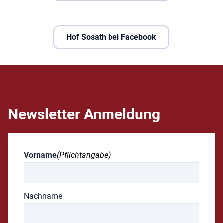
Hof Sosath bei Facebook
Newsletter Anmeldung
Vorname
(Pflichtangabe)
Nachname