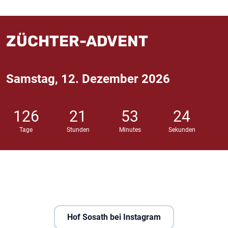
ZÜCHTER-ADVENT
Samstag, 12. Dezember 2026
126
21
53
23
Tage
Stunden
Minutes
Sekunden
Hof Sosath bei Instagram