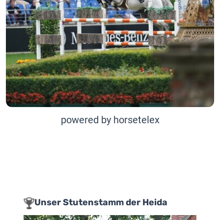
powered by horsetelex
Unser Stutenstamm der Heida