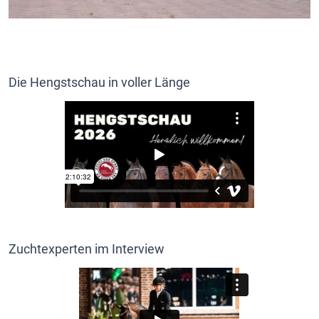
Die Hengstschau in voller Länge
Zuchtexperten im Interview