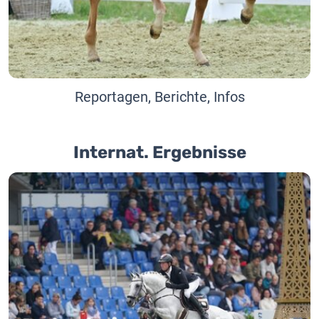
Reportagen, Berichte, Infos
Internat. Ergebnisse