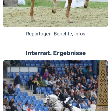
Reportagen, Berichte, Infos
Internat. Ergebnisse