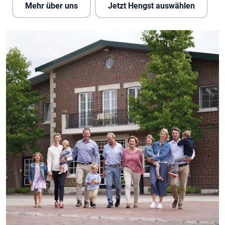
Mehr über uns
Jetzt Hengst auswählen