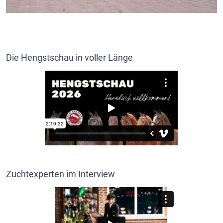
Die Hengstschau in voller Länge
Zuchtexperten im Interview