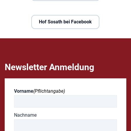
Hof Sosath bei Facebook
Newsletter Anmeldung
Vorname
(Pflichtangabe)
Nachname