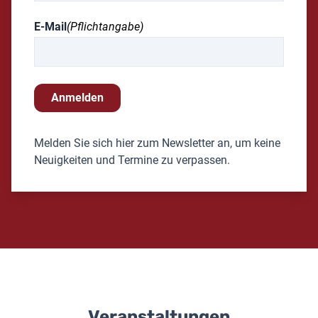
E-Mail
(Pflichtangabe)
Anmelden
Melden Sie sich hier zum Newsletter an, um keine
Neuigkeiten und Termine zu verpassen.
Veranstaltungen