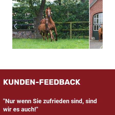
KUNDEN-FEEDBACK
"Nur wenn Sie zufrieden sind, sind
wir es auch!"