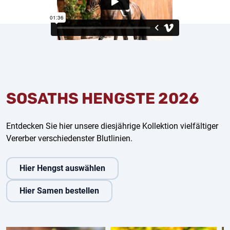
SOSATHS HENGSTE 2026
Entdecken Sie hier unsere diesjährige Kollektion vielfältiger
Vererber verschiedenster Blutlinien.
Hier Hengst auswählen
Hier Samen bestellen