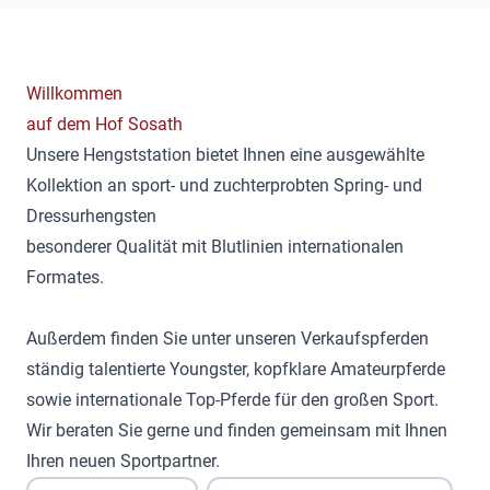
Willkommen
auf dem Hof Sosath
Unsere Hengststation bietet Ihnen eine ausgewählte
Kollektion an sport- und zuchterprobten Spring- und
Dressurhengsten
besonderer Qualität mit Blutlinien internationalen
Formates.
Außerdem finden Sie unter unseren Verkaufspferden
ständig talentierte Youngster, kopfklare Amateurpferde
sowie internationale Top-Pferde für den großen Sport.
Wir beraten Sie gerne und finden gemeinsam mit Ihnen
Ihren neuen Sportpartner.