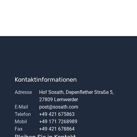
Kontaktinformationen
Adresse
Hof Sosath, Depenflether Straße 5,
27809 Lemwerder
E-Mail
post@sosath.com
Telefon
+49 421 675863
Mobil
+49 171 7268989
Fax
+49 421 678864