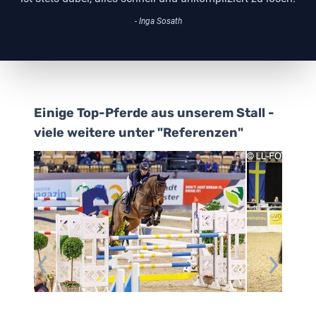
- Inga Sosath
Einige Top-Pferde aus unserem Stall -
viele weitere unter "Referenzen"