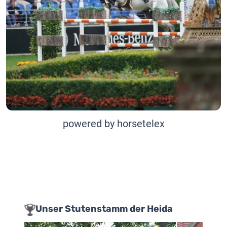
powered by horsetelex
Unser Stutenstamm der Heida