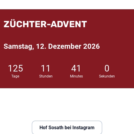
ZÜCHTER-ADVENT
Samstag, 12. Dezember 2026
125
11
40
59
Tage
Stunden
Minutes
Sekunden
Hof Sosath bei Instagram