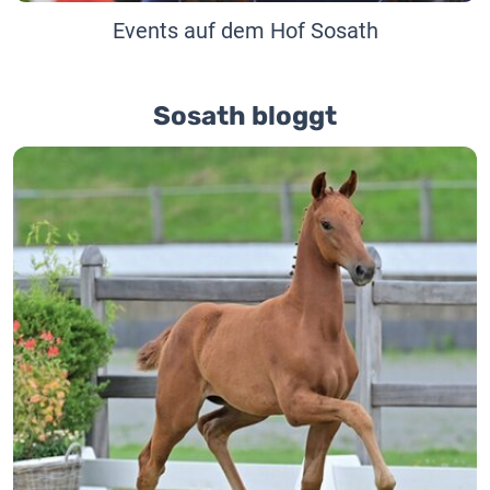
Events auf dem Hof Sosath
Sosath bloggt