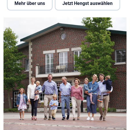
Mehr über uns
Jetzt Hengst auswählen