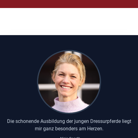
Die schonende Ausbildung der jungen Dressurpferde liegt
mir ganz besonders am Herzen.