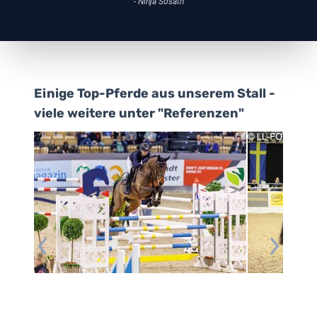
- Ninja Sosath
Einige Top-Pferde aus unserem Stall -
viele weitere unter "Referenzen"