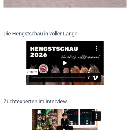
Die Hengstschau in voller Länge
Zuchtexperten im Interview