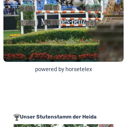
powered by horsetelex
Unser Stutenstamm der Heida