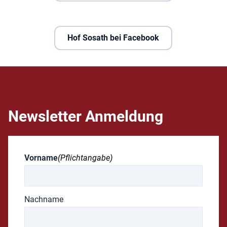
Hof Sosath bei Facebook
Newsletter Anmeldung
Vorname
(Pflichtangabe)
Nachname