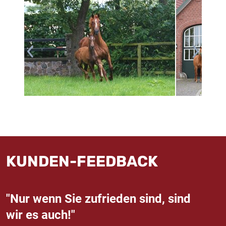
KUNDEN-FEEDBACK
"Nur wenn Sie zufrieden sind, sind
wir es auch!"