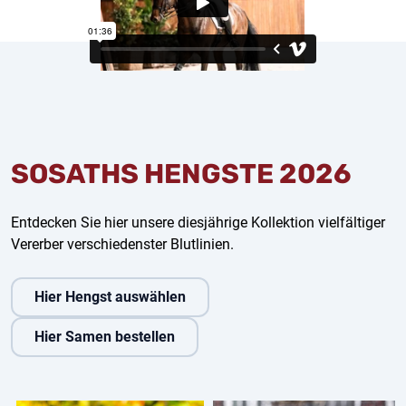
SOSATHS HENGSTE 2026
Entdecken Sie hier unsere diesjährige Kollektion vielfältiger
Vererber verschiedenster Blutlinien.
Hier Hengst auswählen
Hier Samen bestellen