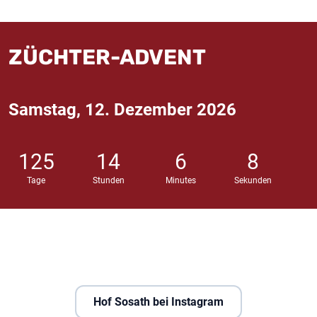
ZÜCHTER-ADVENT
Samstag, 12. Dezember 2026
125
14
6
7
Tage
Stunden
Minutes
Sekunden
Hof Sosath bei Instagram