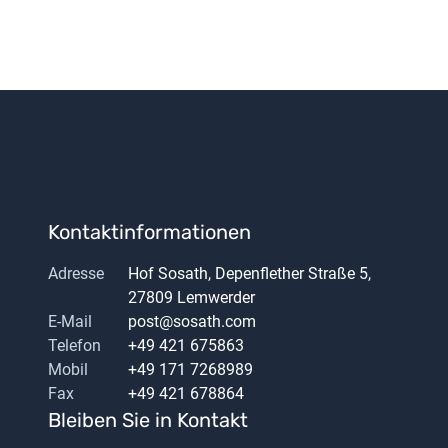
Kontaktinformationen
Adresse
Hof Sosath, Depenflether Straße 5,
27809 Lemwerder
E-Mail
post@sosath.com
Telefon
+49 421 675863
Mobil
+49 171 7268989
Fax
+49 421 678864
Bleiben Sie in Kontakt