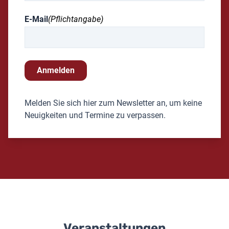
E-Mail
(Pflichtangabe)
Anmelden
Melden Sie sich hier zum Newsletter an, um keine
Neuigkeiten und Termine zu verpassen.
Veranstaltungen