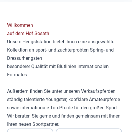
Willkommen
auf dem Hof Sosath
Unsere Hengststation bietet Ihnen eine ausgewählte
Kollektion an sport- und zuchterprobten Spring- und
Dressurhengsten
besonderer Qualität mit Blutlinien internationalen
Formates.
Außerdem finden Sie unter unseren Verkaufspferden
ständig talentierte Youngster, kopfklare Amateurpferde
sowie internationale Top-Pferde für den großen Sport.
Wir beraten Sie gerne und finden gemeinsam mit Ihnen
Ihren neuen Sportpartner.