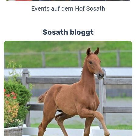
Events auf dem Hof Sosath
Sosath bloggt