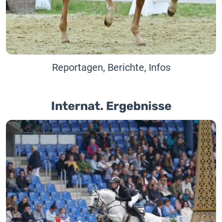
Reportagen, Berichte, Infos
Internat. Ergebnisse