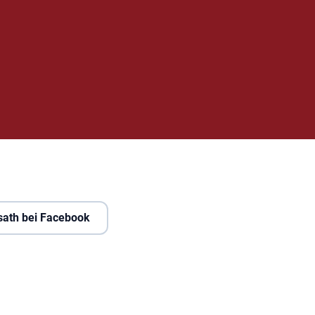
sath bei Facebook