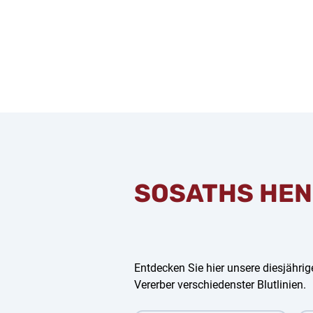
SOSATHS HEN
Entdecken Sie hier unsere diesjährige
Vererber verschiedenster Blutlinien.