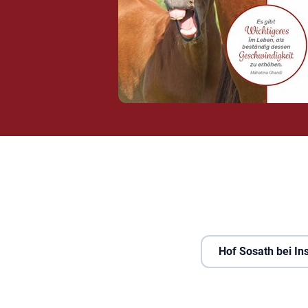
Hof Sosath bei I