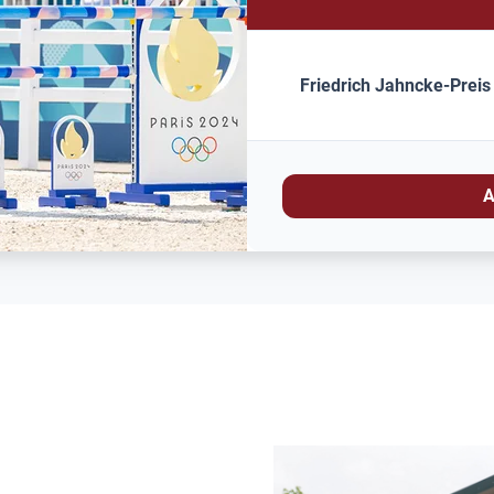
Friedrich Jahncke-Preis
A