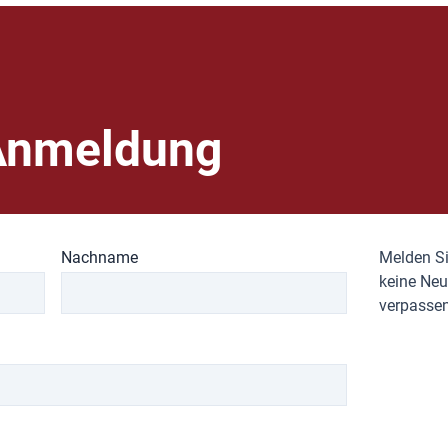
Anmeldung
Nachname
Melden Si
keine Neu
verpassen