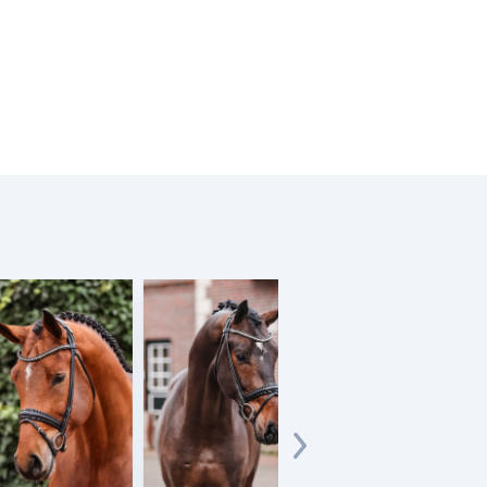
Federer