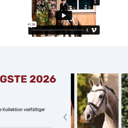
GSTE 2026
 Kollektion vielfältiger