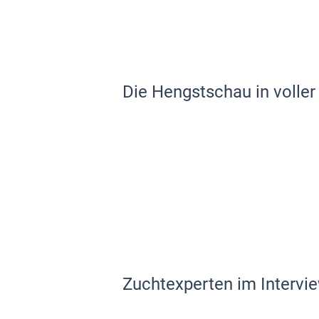
Die Hengstschau in voller
Zuchtexperten im Intervi