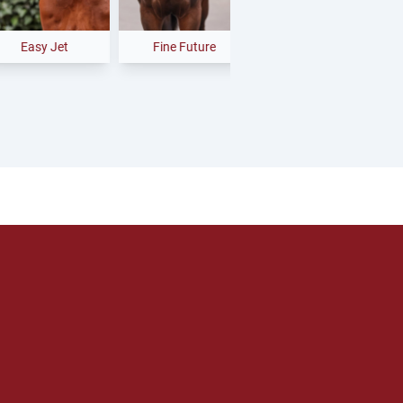
Easy Jet
Fine Future