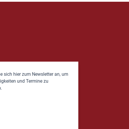
e sich hier zum Newsletter an, um
igkeiten und Termine zu
.