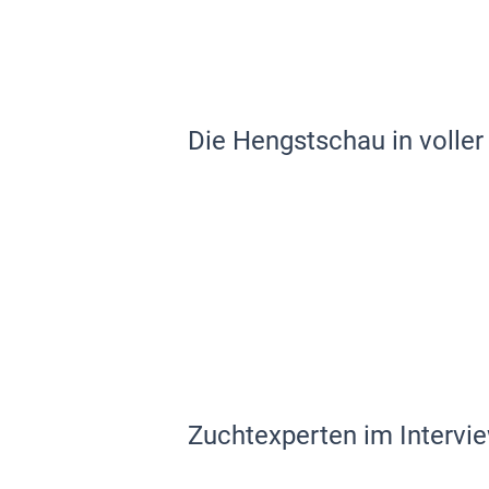
Die Hengstschau in voller
Zuchtexperten im Intervi