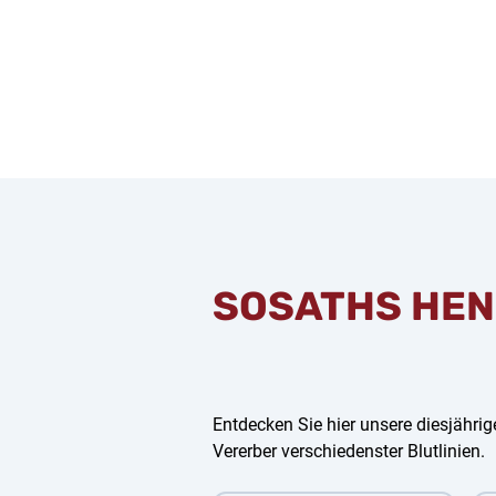
SOSATHS HEN
Entdecken Sie hier unsere diesjährige
Vererber verschiedenster Blutlinien.