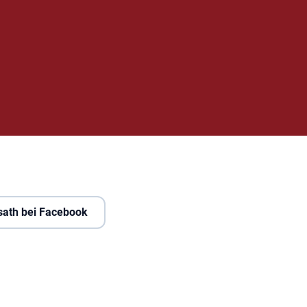
sath bei Facebook