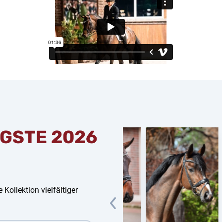
GSTE 2026
 Kollektion vielfältiger