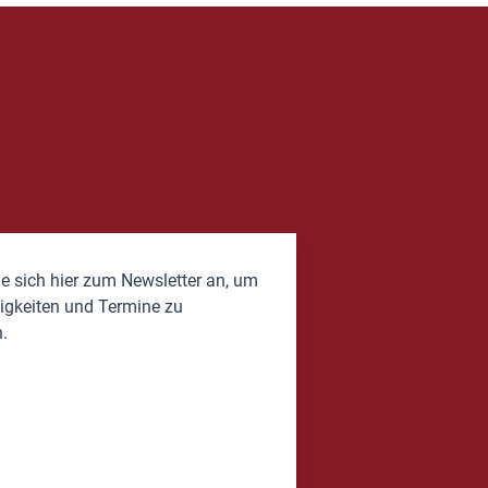
e sich hier zum Newsletter an, um
igkeiten und Termine zu
.