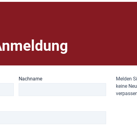
Anmeldung
Nachname
Melden Si
keine Neu
verpassen