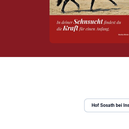
Hof Sosath bei I