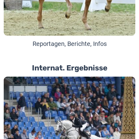
Reportagen, Berichte, Infos
Internat. Ergebnisse