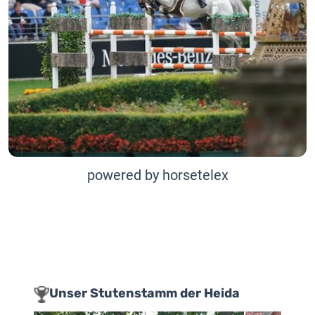
powered by horsetelex
Unser Stutenstamm der Heida