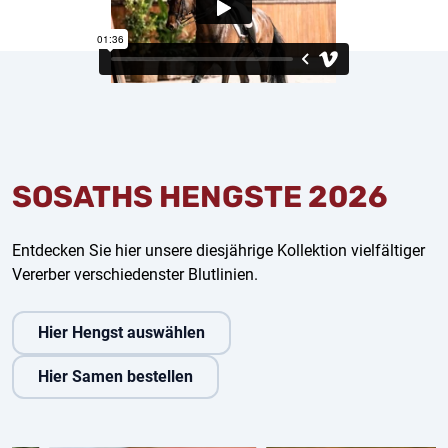
SOSATHS HENGSTE 2026
Entdecken Sie hier unsere diesjährige Kollektion vielfältiger
Vererber verschiedenster Blutlinien.
Hier Hengst auswählen
Hier Samen bestellen