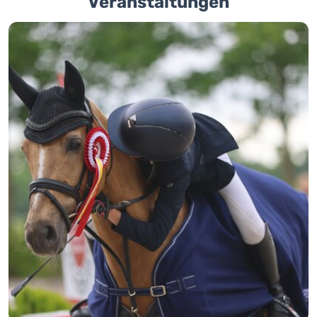
Veranstaltungen