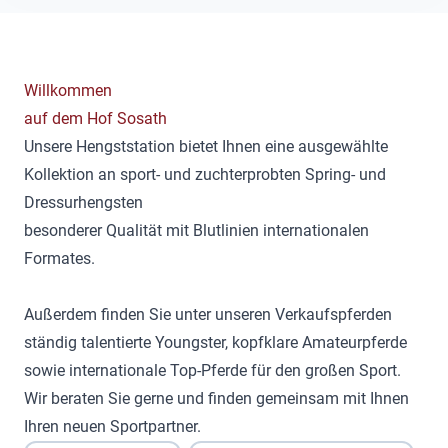
Willkommen
auf dem Hof Sosath
Unsere Hengststation bietet Ihnen eine ausgewählte
Kollektion an sport- und zuchterprobten Spring- und
Dressurhengsten
besonderer Qualität mit Blutlinien internationalen
Formates.
Außerdem finden Sie unter unseren Verkaufspferden
ständig talentierte Youngster, kopfklare Amateurpferde
sowie internationale Top-Pferde für den großen Sport.
Wir beraten Sie gerne und finden gemeinsam mit Ihnen
Ihren neuen Sportpartner.