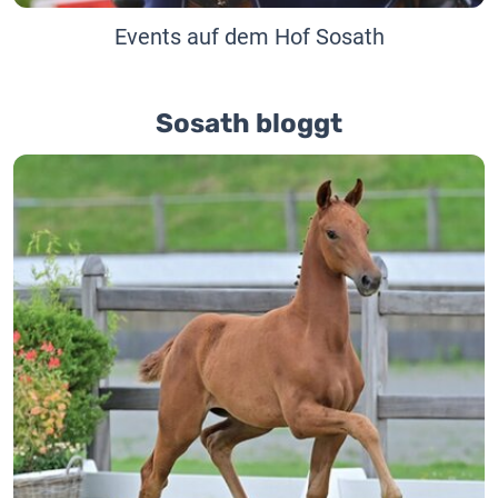
Events auf dem Hof Sosath
Sosath bloggt