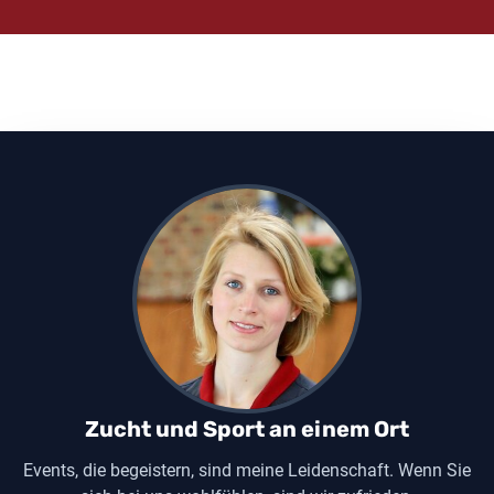
Zucht und Sport an einem Ort
Events, die begeistern, sind meine Leidenschaft. Wenn Sie