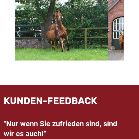
KUNDEN-FEEDBACK
"Nur wenn Sie zufrieden sind, sind
wir es auch!"