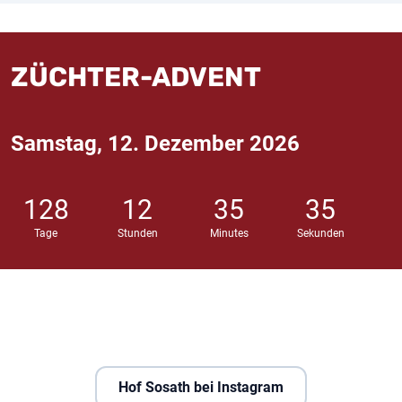
ZÜCHTER-ADVENT
Samstag, 12. Dezember 2026
128
12
35
34
Tage
Stunden
Minutes
Sekunden
Hof Sosath bei Instagram