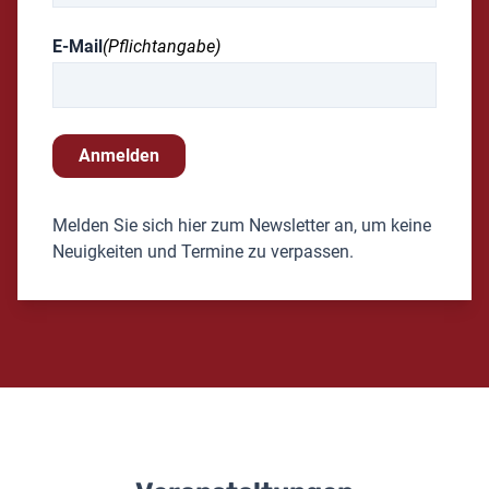
E-Mail
(Pflichtangabe)
Anmelden
Melden Sie sich hier zum Newsletter an, um keine
Neuigkeiten und Termine zu verpassen.