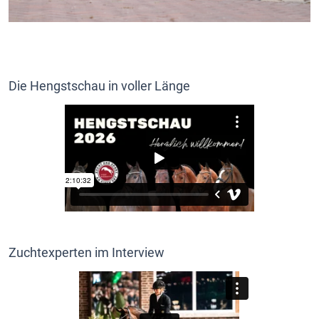
Die Hengstschau in voller Länge
Zuchtexperten im Interview