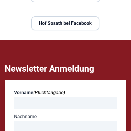
Hof Sosath bei Facebook
Newsletter Anmeldung
Vorname
(Pflichtangabe)
Nachname