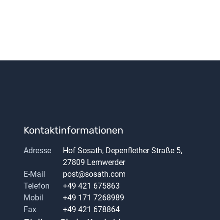
Kontaktinformationen
Adresse
Hof Sosath, Depenflether Straße 5,
27809 Lemwerder
E-Mail
post@sosath.com
Telefon
+49 421 675863
Mobil
+49 171 7268989
Fax
+49 421 678864