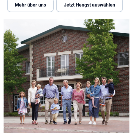
Mehr über uns
Jetzt Hengst auswählen