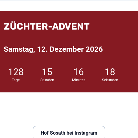
ZÜCHTER-ADVENT
Samstag, 12. Dezember 2026
128
15
16
17
Tage
Stunden
Minutes
Sekunden
Hof Sosath bei Instagram