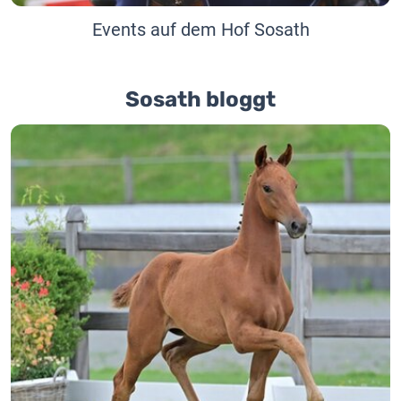
Events auf dem Hof Sosath
Sosath bloggt