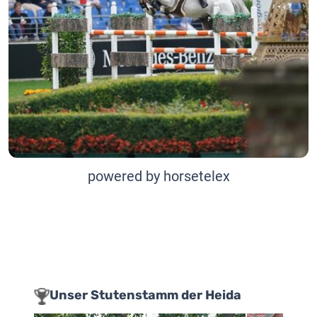
powered by horsetelex
Unser Stutenstamm der Heida