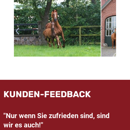
KUNDEN-FEEDBACK
"Nur wenn Sie zufrieden sind, sind
wir es auch!"