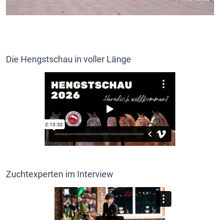
Die Hengstschau in voller Länge
Zuchtexperten im Interview