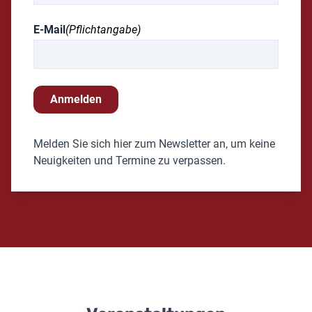
E-Mail
(Pflichtangabe)
Anmelden
Melden Sie sich hier zum Newsletter an, um keine
Neuigkeiten und Termine zu verpassen.