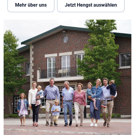
Mehr über uns
Jetzt Hengst auswählen