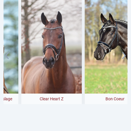
Clear Heart Z
Bon Coeur