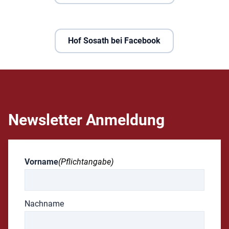
Hof Sosath bei Facebook
Newsletter Anmeldung
Vorname
(Pflichtangabe)
Nachname