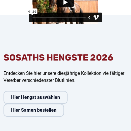
SOSATHS HENGSTE 2026
Entdecken Sie hier unsere diesjährige Kollektion vielfältiger
Vererber verschiedenster Blutlinien.
Hier Hengst auswählen
Hier Samen bestellen