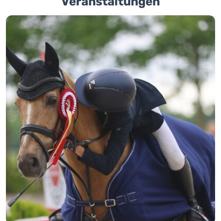
Veranstaltungen