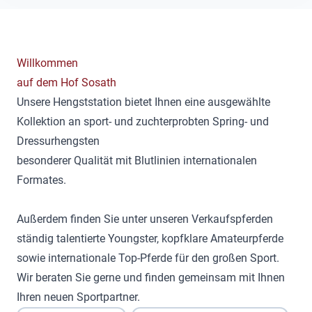
Willkommen
auf dem Hof Sosath
Unsere Hengststation bietet Ihnen eine ausgewählte
Kollektion an sport- und zuchterprobten Spring- und
Dressurhengsten
besonderer Qualität mit Blutlinien internationalen
Formates.
Außerdem finden Sie unter unseren Verkaufspferden
ständig talentierte Youngster, kopfklare Amateurpferde
sowie internationale Top-Pferde für den großen Sport.
Wir beraten Sie gerne und finden gemeinsam mit Ihnen
Ihren neuen Sportpartner.