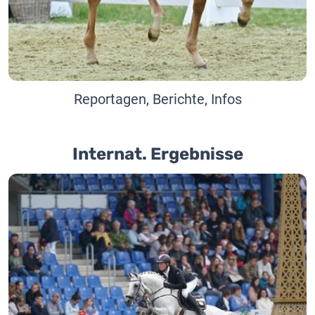
Reportagen, Berichte, Infos
Internat. Ergebnisse