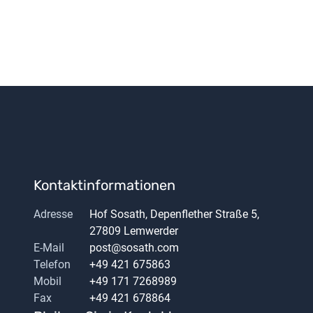
Kontaktinformationen
Adresse
Hof Sosath, Depenflether Straße 5,
27809 Lemwerder
E-Mail
post@sosath.com
Telefon
+49 421 675863
Mobil
+49 171 7268989
Fax
+49 421 678864