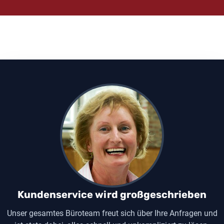
Kundenservice wird großgeschrieben
Unser gesamtes Büroteam freut sich über Ihre Anfragen und