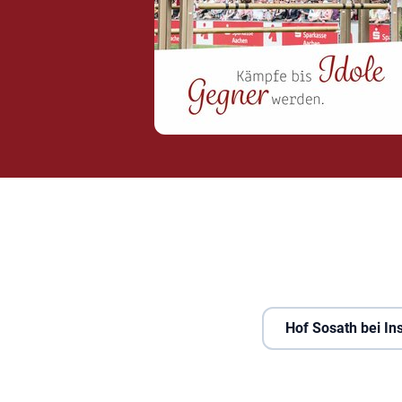
Hof Sosath bei I