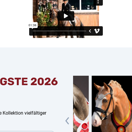
GSTE 2026
 Kollektion vielfältiger