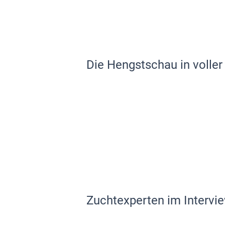
Die Hengstschau in voller
Zuchtexperten im Intervi