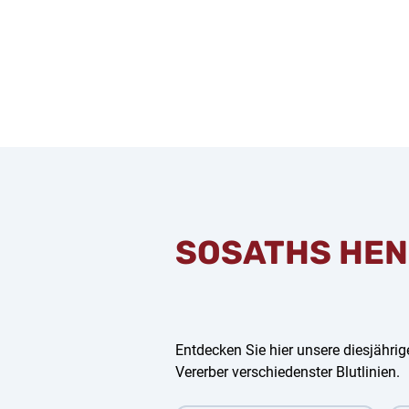
SOSATHS HEN
Entdecken Sie hier unsere diesjährige
Vererber verschiedenster Blutlinien.