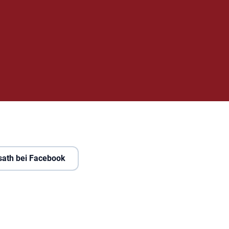
sath bei Facebook