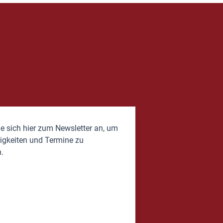
e sich hier zum Newsletter an, um
igkeiten und Termine zu
.