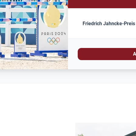
Friedrich Jahncke-Preis
A