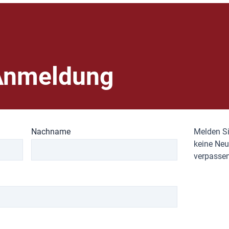
Anmeldung
Nachname
Melden Si
keine Neu
verpassen