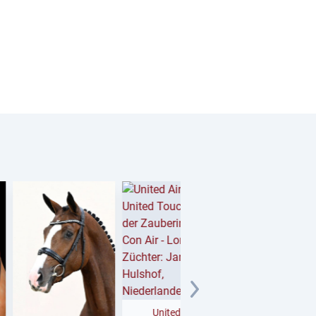
United Air