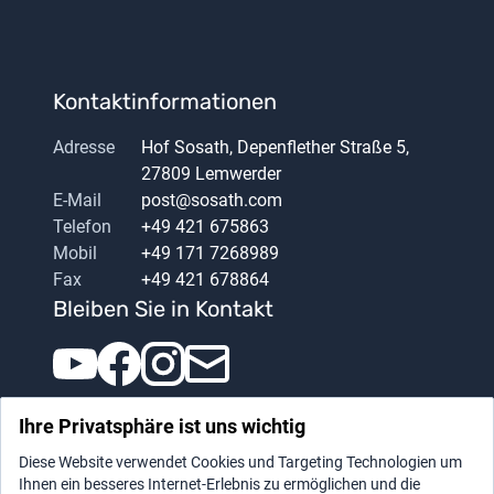
Kontaktinformationen
Adresse
Hof Sosath, Depenflether Straße 5,
27809 Lemwerder
E-Mail
post@sosath.com
Telefon
+49 421 675863
Mobil
+49 171 7268989
Fax
+49 421 678864
Bleiben Sie in Kontakt
Ihre Privatsphäre ist uns wichtig
Diese Website verwendet Cookies und Targeting Technologien um
Ihnen ein besseres Internet-Erlebnis zu ermöglichen und die