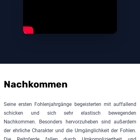
Nachkommen
Seine ersten Fohlenjahrgänge begeisterten mit auffallend
schicken und sich sehr elastisch bewegenden
Nachkommen. Besonders hervorzuheben sind außerdem
der ehrliche Charakter und die Umgänglichkeit der Fohlen.
Die Reitpferde fallen durch Umkompliziertheit und