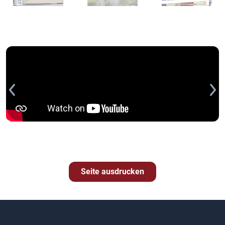
Seite ausdrucken