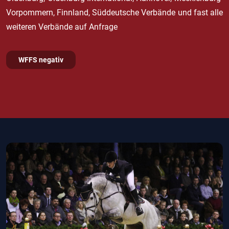
Vorpommern, Finnland, Süddeutsche Verbände und fast alle
weiteren Verbände auf Anfrage
WFFS negativ