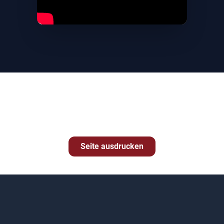
Seite ausdrucken