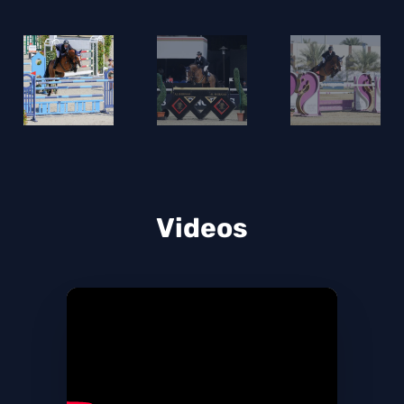
Videos