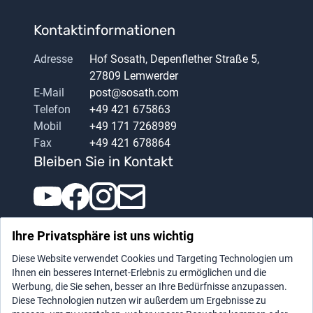
Kontaktinformationen
Adresse
Hof Sosath, Depenflether Straße 5,
27809 Lemwerder
E-Mail
post@sosath.com
Telefon
+49 421 675863
Mobil
+49 171 7268989
Fax
+49 421 678864
Bleiben Sie in Kontakt
Ihre Privatsphäre ist uns wichtig
Diese Website verwendet Cookies und Targeting Technologien um
Ihnen ein besseres Internet-Erlebnis zu ermöglichen und die
Werbung, die Sie sehen, besser an Ihre Bedürfnisse anzupassen.
Diese Technologien nutzen wir außerdem um Ergebnisse zu