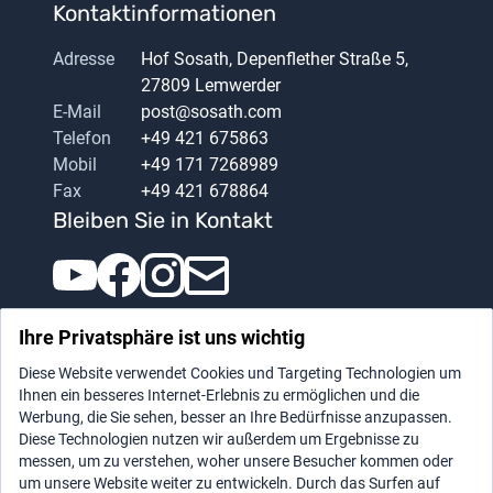
International Horseshow
Kontaktinformationen
Casithargos-H
(Mutter von
Conthargos
)
Adresse
Hof Sosath, Depenflether Straße 5,
Oldenburger Prämienhengst,
mehrfach qualifiziert für das
27809 Lemwerder
Bundeschampionat
und Teilnehmer der
WM der jungen
E-Mail
post@sosath.com
Springpferde
Telefon
+49 421 675863
Late Night Berlin
(Mutter von
Quality
)
Mobil
+49 171 7268989
Reservesiegerstute des Springpferdezuchtverbandes
Fax
+49 421 678864
Bleiben Sie in Kontakt
Oldenburg-International
Theo Leuchten sagte über die Stute:
„[…] die Stute Late Night
Berlin präsentiert sich natürlich in hervorragender
Schaukondition, sehr schön, typvoll, ein ganz modernes,
Ihre Privatsphäre ist uns wichtig
drahtiges und trockenes Springpferd auch mit
ausdrucksvollen Gelenken […] diese Stute hat uns
Diese Website verwendet Cookies und Targeting Technologien um
Ihnen ein besseres Internet-Erlebnis zu ermöglichen und die
ausgesprochen gut gefallen auch an der Hand. Sie hat ja
Werbung, die Sie sehen, besser an Ihre Bedürfnisse anzupassen.
nicht nur eine gute Prüfung gemacht, sondern trabte auch in
Diese Technologien nutzen wir außerdem um Ergebnisse zu
messen, um zu verstehen, woher unsere Besucher kommen oder
der Bewegung mit viel Bergauftendenz, kraftvoll aus der
Impressum
|
Datenschutz
um unsere Website weiter zu entwickeln. Durch das Surfen auf