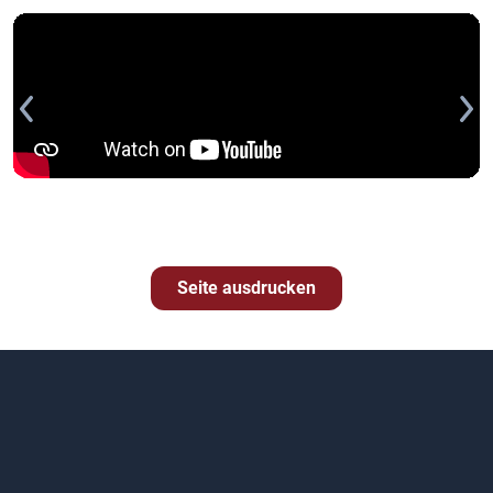
Kommentierung:
„Eine
tolle, sportliche Erscheinung
, die
auch in der Bewegung überzeugen kann. Ein
Zukunftssportler
mit
gewaltigen Leistungsanlagen
. Das hat
sie auch in der Stutenprüfung unter Beweis gestellt.“
Cascada 99
(Mutter von
Almox Prints
)
gewinnreichste 6-jährige Stute
sowie gewinnreichstes 6-
jähriges westfälisches Pferd, mittlerweile
international auf
1,45m-Niveau
erfolgreich
Calida
(Mutter von
Conteur
)
Hannoveraner Championesse
der fünfjährigen
Seite ausdrucken
Springpferde und siegreich in beiden
Qualifikationsprüfungen bei den
Weltmeisterschaften
der
jungen Pferde in Lanaken
Cascada
(Mutter von
Lordanos
)
Siegerin der
finnischen Hallenmeisterschaften
der
sechsjährigen Springpferde und platziert auf der
Helsinki