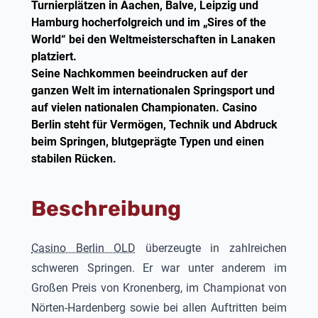
Turnierplätzen in Aachen, Balve, Leipzig und
Hamburg hocherfolgreich und im „Sires of the
World“ bei den Weltmeisterschaften in Lanaken
platziert.
Seine Nachkommen beeindrucken auf der
ganzen Welt im internationalen Springsport und
auf vielen nationalen Championaten. Casino
Berlin steht für Vermögen, Technik und Abdruck
beim Springen, blutgeprägte Typen und einen
stabilen Rücken.
Beschreibung
Casino Berlin OLD
überzeugte in zahlreichen
schweren Springen. Er war unter anderem im
Großen Preis von Kronenberg, im Championat von
Nörten-Hardenberg sowie bei allen Auftritten beim