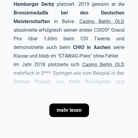
Hamburger Derby
platziert. 2019 gewann er die
Bronzemedaille bei den Deutschen
Meisterschaften
in Balve.
Casino Berlin OLD
absolvierte erfolgreich seinen ersten CSIO5* Grand
Prix über 1,60m beim CSI Twente und
demonstrierte auch beim
CHIO in Aachen
seine
Klasse und blieb im "STAWAG-Preis" ohne Fehler.
Im Jahr 2018 platzierte sich
Casino Berlin OLD
mehrfach in S***- Springen wie zum Beispiel in den
Großen Preisen von Klein Roscharden und
Isernhagen. Er beeindruckte im "Sires of the World"
anlässlich der Weltmeisterschaften in Lanaken. Mit
einer Nullfehlerrunde im Umlauf und im Stechen
mehr lesen
platzierte er sich an siebter Stelle.
Casino Berlin OLD
wurde 2017 zum
Oldenburger
Hengst des Jahres
(VTV-Hengst) gekürt. Er