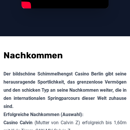
Nachkommen
Der bildschöne Schimmelhengst
Casino Berlin
gibt seine
herausragende Sportlichkeit, das grenzenlose Vermögen
und den schicken Typ an seine Nachkommen weiter, die in
den internationalen Springparcours dieser Welt zuhause
sind.
Erfolgreiche Nachkommen (Auswahl):
Casino Calvin
(Mutter von Calvin Z) erfolgreich bis 1,60m