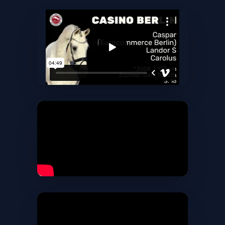
von Weltmeister, Weltstern von Welt As, Insider von
Inschallah AA, Freischütz von Furioso II, Rosenstar
S von Rubinstein, Mortimer von More Magic xx,
Carlo von Chronist sowie Quidam’s As von
Quidam’s Rubin, Conners von Corlando, Confiance
von Contendro I und Locadeur von
Lordanos
(s.o.).