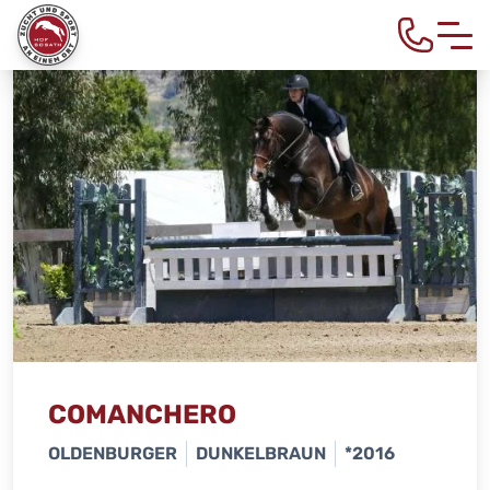
COMANCHERO
OLDENBURGER
DUNKELBRAUN
*2016