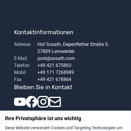
Kontaktinformationen
Adresse
Hof Sosath, Depenflether Straße 5,
27809 Lemwerder
E-Mail
post@sosath.com
Telefon
+49 421 675863
Mobil
+49 171 7268989
Fax
+49 421 678864
Bleiben Sie in Kontakt
Ihre Privatsphäre ist uns wichtig
Diese Website verwendet Cookies und Targeting Technologien um