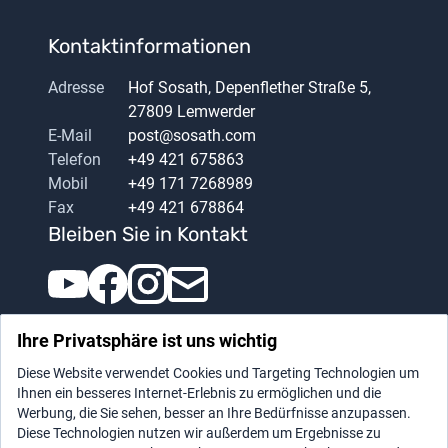
Kontaktinformationen
Adresse
Hof Sosath, Depenflether Straße 5,
27809 Lemwerder
E-Mail
post@sosath.com
Telefon
+49 421 675863
Mobil
+49 171 7268989
Fax
+49 421 678864
Bleiben Sie in Kontakt
Ihre Privatsphäre ist uns wichtig
Diese Website verwendet Cookies und Targeting Technologien um
Ihnen ein besseres Internet-Erlebnis zu ermöglichen und die
Werbung, die Sie sehen, besser an Ihre Bedürfnisse anzupassen.
Diese Technologien nutzen wir außerdem um Ergebnisse zu