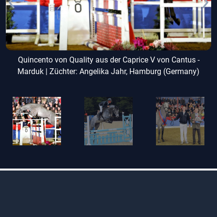
Quincento von Quality aus der Caprice V von Cantus -
Marduk | Züchter: Angelika Jahr, Hamburg (Germany)