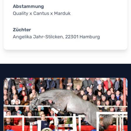
Abstammung
Quality x Cantus x Marduk
Züchter
Angelika Jahr-Stilcken, 22301 Hamburg