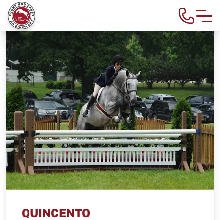
QUINCENTO