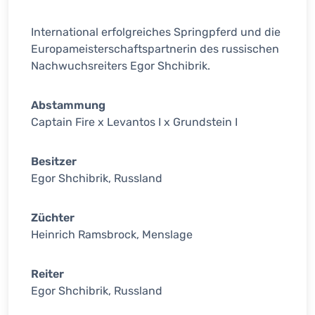
International erfolgreiches Springpferd und die
Europameisterschaftspartnerin des russischen
Nachwuchsreiters Egor Shchibrik.
Abstammung
Captain Fire x Levantos I x Grundstein I
Besitzer
Egor Shchibrik, Russland
Züchter
Heinrich Ramsbrock, Menslage
Reiter
Egor Shchibrik, Russland