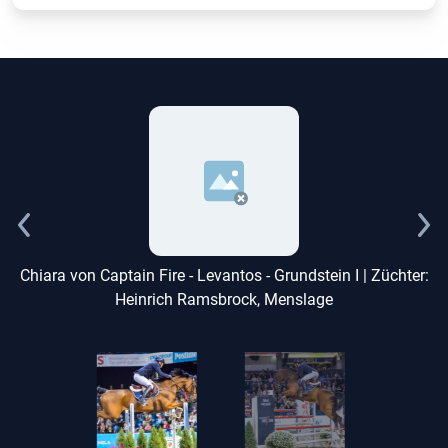
:
Chiara von Captain Fire - Levantos - Grundstein I | Züchter:
Heinrich Ramsbrock, Menslage