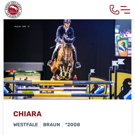
CHIARA
WESTFALE
BRAUN
*2008