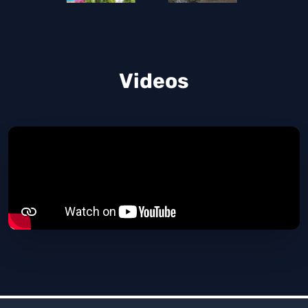
Videos