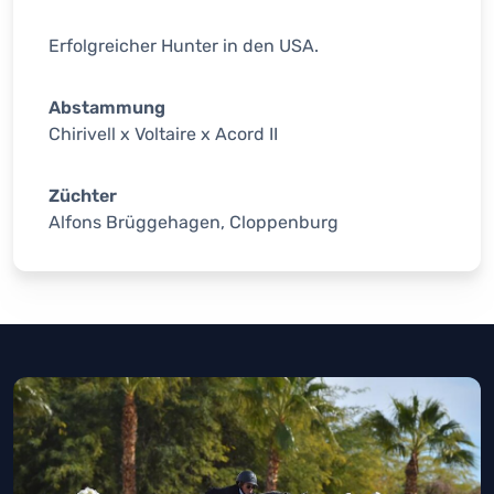
Erfolgreicher Hunter in den USA.
Abstammung
Chirivell x Voltaire x Acord II
Züchter
Alfons Brüggehagen, Cloppenburg