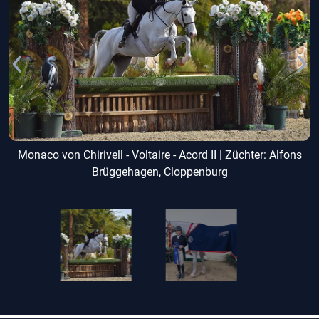
Monaco von Chirivell - Voltaire - Acord II | Züchter: Alfons
Brüggehagen, Cloppenburg