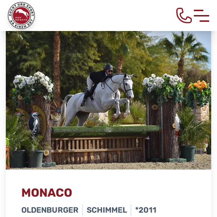
MONACO
OLDENBURGER
SCHIMMEL
*2011