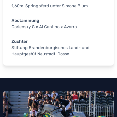
1,60m-Springpferd unter Simone Blum
Abstammung
Corlensky G x Al Cantino x Azarro
Züchter
Stiftung Brandenburgisches Land- und
Hauptgestüt Neustadt-Dosse