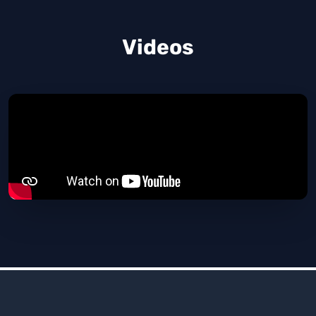
Videos