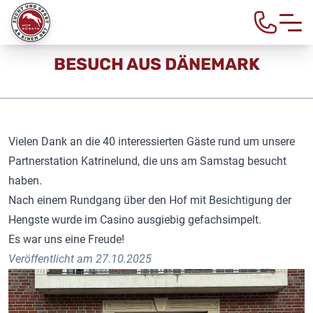
Home
>
Aktuelles
> Besuch aus Dänemark
BESUCH AUS DÄNEMARK
Vielen Dank an die 40 interessierten Gäste rund um unsere
Partnerstation Katrinelund, die uns am Samstag besucht
haben.
Nach einem Rundgang über den Hof mit Besichtigung der
Hengste wurde im Casino ausgiebig gefachsimpelt.
Es war uns eine Freude!
Veröffentlicht am 27.10.2025