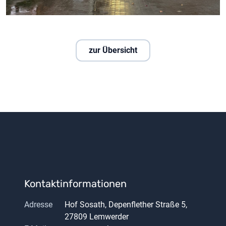
zur Übersicht
Kontaktinformationen
Adresse
Hof Sosath, Depenflether Straße 5,
27809 Lemwerder