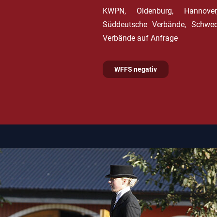
KWPN, Oldenburg, Hannover,
Süddeutsche Verbände, Schwede
Verbände auf Anfrage
WFFS negativ