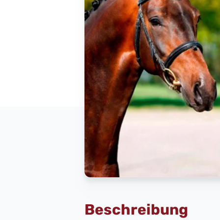
Beschreibung