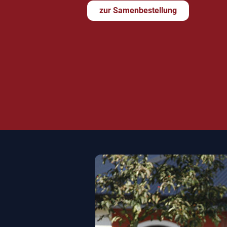
zur Samenbestellung