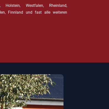
 Holstein, Westfalen, Rheinland,
n, Finnland und fast alle weiteren