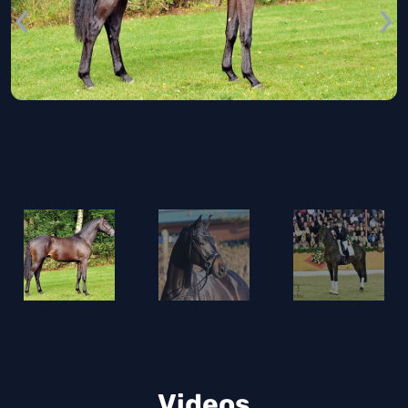
Videos