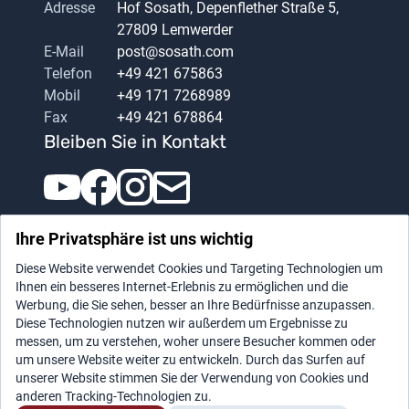
Adresse
Hof Sosath, Depenflether Straße 5,
27809 Lemwerder
E-Mail
post@sosath.com
Telefon
+49 421 675863
Mobil
+49 171 7268989
Fax
+49 421 678864
Bleiben Sie in Kontakt
Ihre Privatsphäre ist uns wichtig
Diese Website verwendet Cookies und Targeting Technologien um
Ihnen ein besseres Internet-Erlebnis zu ermöglichen und die
Werbung, die Sie sehen, besser an Ihre Bedürfnisse anzupassen.
Diese Technologien nutzen wir außerdem um Ergebnisse zu
messen, um zu verstehen, woher unsere Besucher kommen oder
Impressum
|
Datenschutz
um unsere Website weiter zu entwickeln. Durch das Surfen auf
unserer Website stimmen Sie der Verwendung von Cookies und
anderen Tracking-Technologien zu.