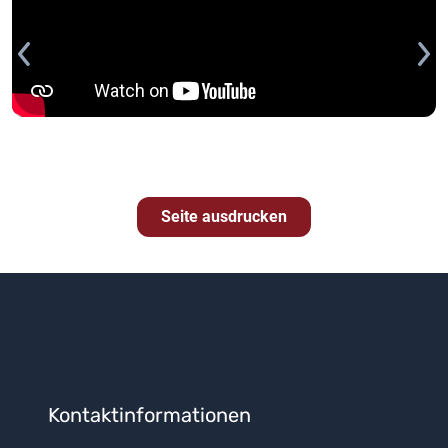
Seite ausdrucken
Kontaktinformationen