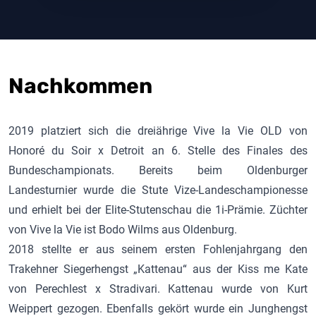
Nachkommen
2019 platziert sich die dreiährige Vive la Vie OLD von
Honoré du Soir
x Detroit an 6. Stelle des Finales des
Bundeschampionats. Bereits beim Oldenburger
Landesturnier wurde die Stute Vize-Landeschampionesse
und erhielt bei der Elite-Stutenschau die 1i-Prämie. Züchter
von Vive la Vie ist Bodo Wilms aus Oldenburg.
2018 stellte er aus seinem ersten Fohlenjahrgang den
Trakehner Siegerhengst „Kattenau“ aus der Kiss me Kate
von Perechlest x Stradivari. Kattenau wurde von Kurt
Weippert gezogen. Ebenfalls gekört wurde ein Junghengst